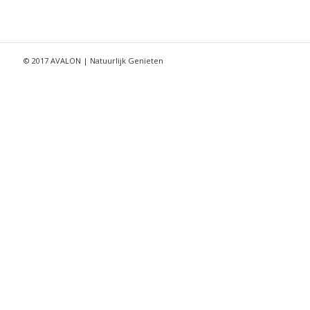
© 2017 AVALON | Natuurlijk Genieten