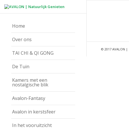
Home
Over ons
© 2017 AVALON | 
TAI CHI & QI GONG
De Tuin
Kamers met een
nostalgische blik
Avalon-Fantasy
Avalon in kerstsfeer
In het vooruitzicht