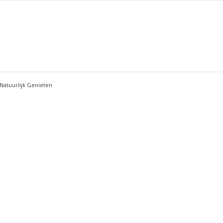
Natuurlijk Genieten