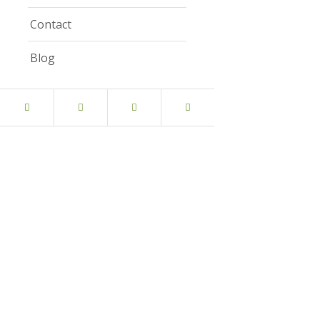
Contact
Blog