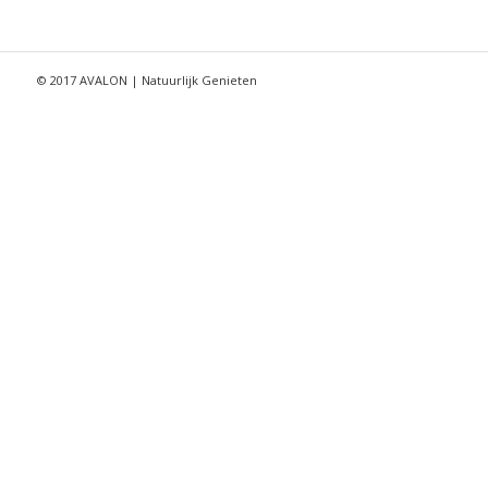
© 2017 AVALON | Natuurlijk Genieten