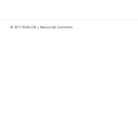
© 2017 AVALON | Natuurlijk Genieten