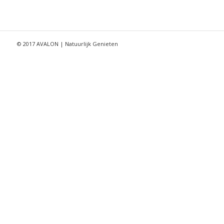
© 2017 AVALON | Natuurlijk Genieten